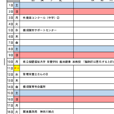
スポンサー募集
スポンサー募集
放送料金