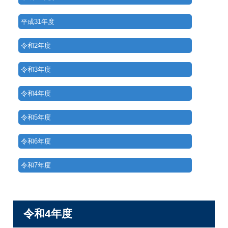
スポンサー募集
スポンサー募集
平成31年度
放送料金
令和2年度
令和3年度
令和4年度
令和5年度
令和6年度
令和7年度
令和4年度