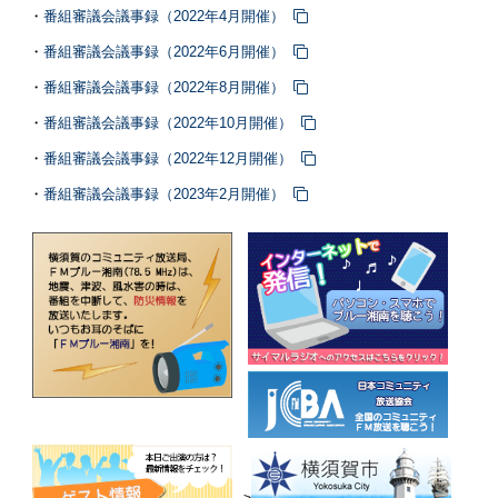
・
番組審議会議事録（2022年4月開催）
・
番組審議会議事録（2022年6月開催）
・
番組審議会議事録（2022年8月開催）
・
番組審議会議事録（2022年10月開催）
・
番組審議会議事録（2022年12月開催）
・
番組審議会議事録（2023年2月開催）
>